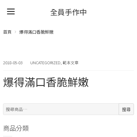
全員手作中
首頁
爆得滿口香脆鮮嫩
2018-05-03
UNCATEGORIZED
,
範本文章
爆得滿口香脆鮮嫩
搜
搜尋
尋:
商品分類