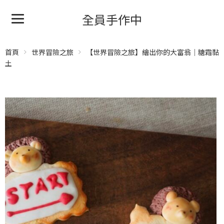
全員手作中
首頁
世界冒險之旅
【世界冒險之旅】繪出你的大富翁｜糖霜黏
土