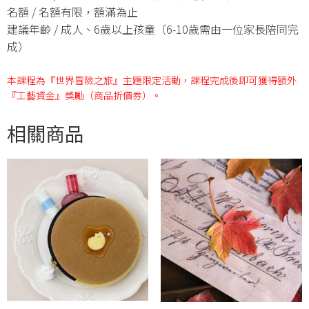
名額 / 名額有限，額滿為止
建議年齡 / 成人、6歲以上孩童（6-10歲需由一位家長陪同完
成）
本課程為『世界冒險之旅』主題限定活動，課程完成後即可獲得額外
『工藝資金』獎勵（商品折價券）。
相關商品